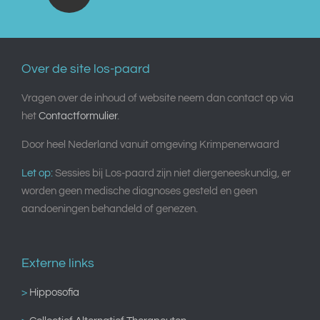
Over de site los-paard
Vragen over de inhoud of website neem dan contact op via
het
Contactformulier
.
Door heel Nederland vanuit omgeving Krimpenerwaard
Let op:
Sessies bij Los-paard zijn niet diergeneeskundig, er
worden geen medische diagnoses gesteld en geen
aandoeningen behandeld of genezen.
Externe links
>
Hipposofia