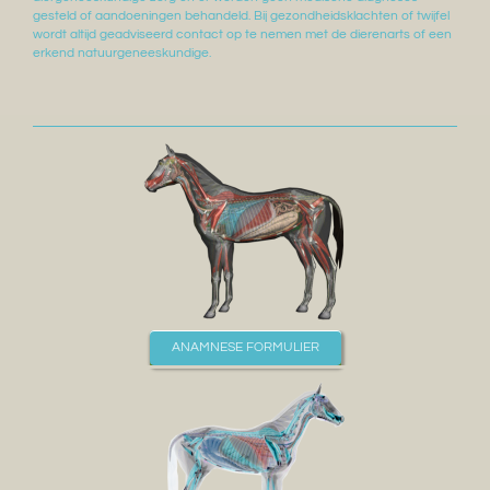
gesteld of aandoeningen behandeld. Bij gezondheidsklachten of twijfel
wordt altijd geadviseerd contact op te nemen met de dierenarts of een
erkend natuurgeneeskundige.
ANAMNESE FORMULIER