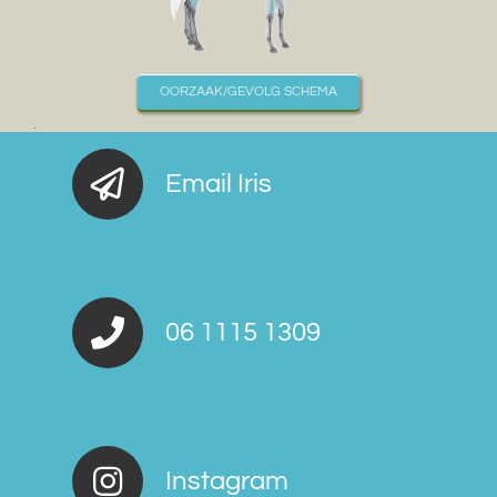
OORZAAK/GEVOLG SCHEMA
.
Email Iris
06 1115 1309
Instagram