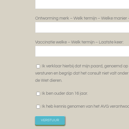
Ontworming merk – Welk termijn – Welke manier –
Vaccinatie welke – Welk termijn – Laatste keer:
Ik verklaar hierbij dat mijn paard, genoemd o
versturen en begrijp dat het consult niet valt ond
de Wet dieren.
Ik ben ouder dan 16 jaar.
Ik heb kennis genomen van het AVG verantwoor