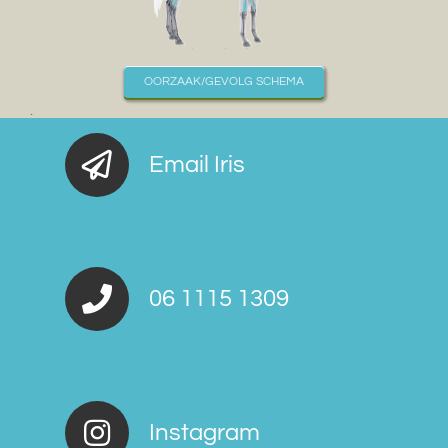
OORZAAK/GEVOLG SCHEMA
.
Email Iris
06 1115 1309
Instagram