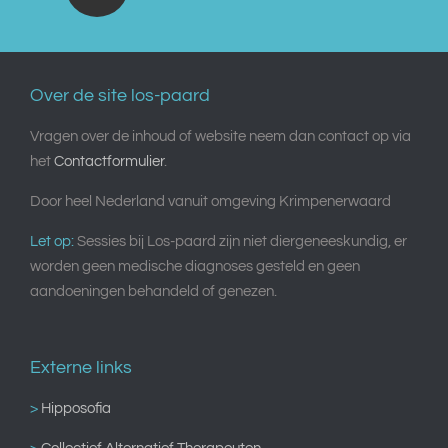
Over de site los-paard
Vragen over de inhoud of website neem dan contact op via
het
Contactformulier
.
Door heel Nederland vanuit omgeving Krimpenerwaard
Let op:
Sessies bij Los-paard zijn niet diergeneeskundig, er
worden geen medische diagnoses gesteld en geen
aandoeningen behandeld of genezen.
Externe links
>
Hipposofia