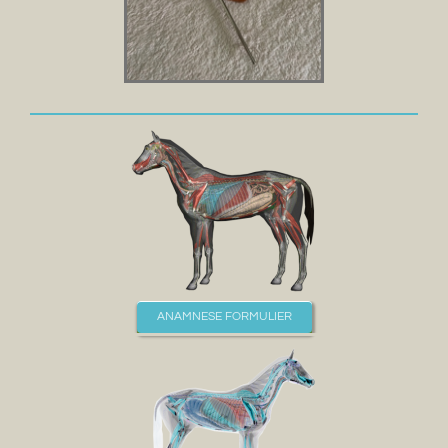
ANAMNESE FORMULIER